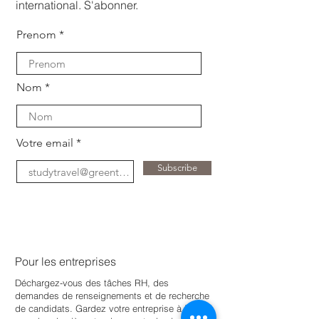
international. S'abonner.
Prenom
Nom
Votre email
Subscribe
Pour les entreprises
Déchargez-vous des tâches RH, des
demandes de renseignements et de recherche
de candidats. Gardez votre entreprise à jour
e