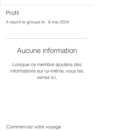
Profil
A rejoint le groupe le : 8 mai 2024
Aucune information
Lorsque ce membre ajoutera des
informations sur lui-même, vous les
verrez ici.
Commencez votre voyage