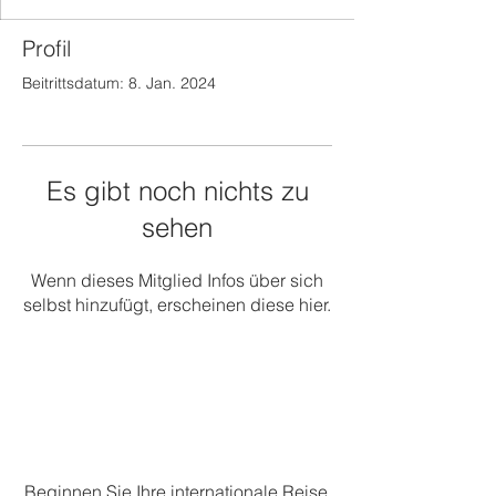
Profil
Beitrittsdatum: 8. Jan. 2024
Es gibt noch nichts zu
sehen
Wenn dieses Mitglied Infos über sich
selbst hinzufügt, erscheinen diese hier.
Beginnen Sie Ihre internationale Reise.