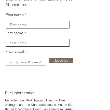
Abonnieren.
First name
Last name
Your email
Subscribe
Für Unternehmen
Entlasten Sie HR-Aufgaben, Hin- und Her-
Anfragen und die Kandidatensuche. Halten Sie
Ihr Unternehmen auf dem Laufenden
e mit den